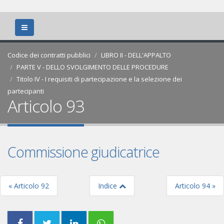
Codice dei contratti pubblici
LIBRO II - DELL'APPALTO
PARTE V - DELLO SVOLGIMENTO DELLE PROCEDURE
Titolo IV - I requisiti di partecipazione e la selezione dei
partecipanti
Articolo 93
Commissione giudicatrice
« Articolo 92
Indice
Articolo 94 »