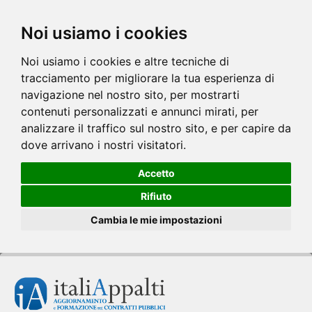
Noi usiamo i cookies
Noi usiamo i cookies e altre tecniche di
tracciamento per migliorare la tua esperienza di
navigazione nel nostro sito, per mostrarti
contenuti personalizzati e annunci mirati, per
analizzare il traffico sul nostro sito, e per capire da
dove arrivano i nostri visitatori.
Accetto
Rifiuto
Cambia le mie impostazioni