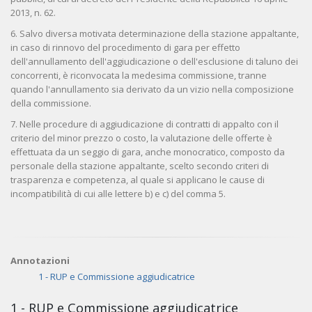
2013, n. 62.
6. Salvo diversa motivata determinazione della stazione appaltante,
in caso di rinnovo del procedimento di gara per effetto
dell'annullamento dell'aggiudicazione o dell'esclusione di taluno dei
concorrenti, è riconvocata la medesima commissione, tranne
quando l'annullamento sia derivato da un vizio nella composizione
della commissione.
7. Nelle procedure di aggiudicazione di contratti di appalto con il
criterio del minor prezzo o costo, la valutazione delle offerte è
effettuata da un seggio di gara, anche monocratico, composto da
personale della stazione appaltante, scelto secondo criteri di
trasparenza e competenza, al quale si applicano le cause di
incompatibilità di cui alle lettere b) e c) del comma 5.
Annotazioni
1 - RUP e Commissione aggiudicatrice
1 - RUP e Commissione aggiudicatrice