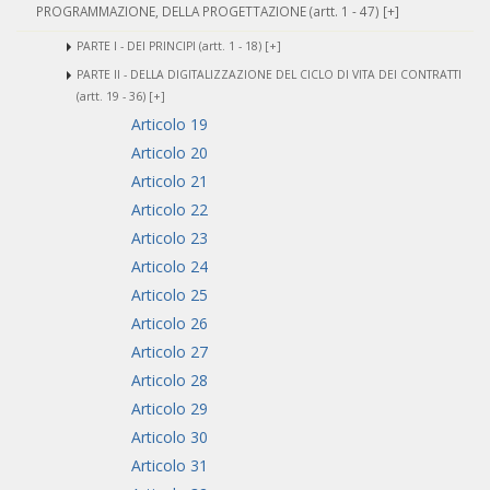
PROGRAMMAZIONE, DELLA PROGETTAZIONE (artt. 1 - 47) [+]
PARTE I - DEI PRINCIPI (artt. 1 - 18) [+]
PARTE II - DELLA DIGITALIZZAZIONE DEL CICLO DI VITA DEI CONTRATTI
(artt. 19 - 36) [+]
Articolo 19
Articolo 20
Articolo 21
Articolo 22
Articolo 23
Articolo 24
Articolo 25
Articolo 26
Articolo 27
Articolo 28
Articolo 29
Articolo 30
Articolo 31