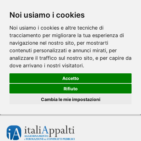
Noi usiamo i cookies
Noi usiamo i cookies e altre tecniche di
tracciamento per migliorare la tua esperienza di
navigazione nel nostro sito, per mostrarti
contenuti personalizzati e annunci mirati, per
analizzare il traffico sul nostro sito, e per capire da
dove arrivano i nostri visitatori.
Accetto
Rifiuto
Cambia le mie impostazioni