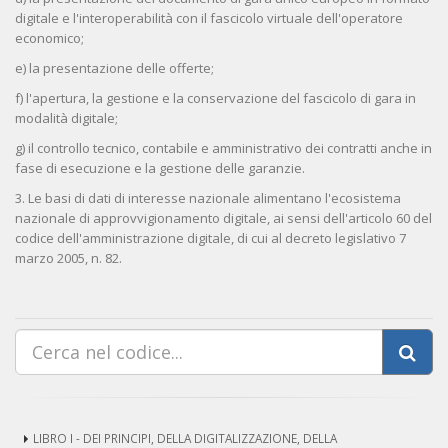
digitale e l'interoperabilità con il fascicolo virtuale dell'operatore
economico;
e) la presentazione delle offerte;
f) l'apertura, la gestione e la conservazione del fascicolo di gara in
modalità digitale;
g) il controllo tecnico, contabile e amministrativo dei contratti anche in
fase di esecuzione e la gestione delle garanzie.
3. Le basi di dati di interesse nazionale alimentano l'ecosistema
nazionale di approvvigionamento digitale, ai sensi dell'articolo 60 del
codice dell'amministrazione digitale, di cui al decreto legislativo 7
marzo 2005, n. 82.
LIBRO I - DEI PRINCIPI, DELLA DIGITALIZZAZIONE, DELLA