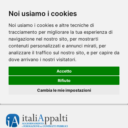
Noi usiamo i cookies
Noi usiamo i cookies e altre tecniche di
tracciamento per migliorare la tua esperienza di
navigazione nel nostro sito, per mostrarti
contenuti personalizzati e annunci mirati, per
analizzare il traffico sul nostro sito, e per capire da
dove arrivano i nostri visitatori.
Accetto
Rifiuto
Cambia le mie impostazioni