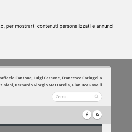
to, per mostrarti contenuti personalizzati e annunci
 Raffaele Cantone, Luigi Carbone, Francesco Caringella
tiniani, Bernardo Giorgio Mattarella, Gianluca Rovelli