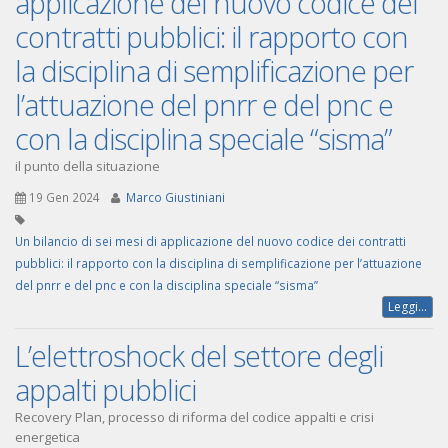
applicazione del nuovo codice dei
contratti pubblici: il rapporto con
la disciplina di semplificazione per
l’attuazione del pnrr e del pnc e
con la disciplina speciale “sisma”
il punto della situazione
19 Gen 2024
Marco Giustiniani
Un bilancio di sei mesi di applicazione del nuovo codice dei contratti
pubblici: il rapporto con la disciplina di semplificazione per l’attuazione
del pnrr e del pnc e con la disciplina speciale “sisma”
Leggi...
L’elettroshock del settore degli
appalti pubblici
Recovery Plan, processo di riforma del codice appalti e crisi
energetica