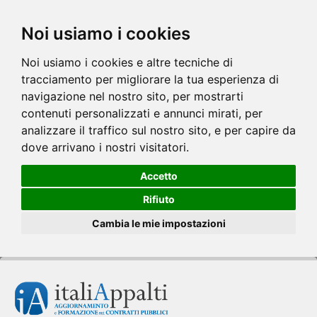
Noi usiamo i cookies
Noi usiamo i cookies e altre tecniche di
tracciamento per migliorare la tua esperienza di
navigazione nel nostro sito, per mostrarti
contenuti personalizzati e annunci mirati, per
analizzare il traffico sul nostro sito, e per capire da
dove arrivano i nostri visitatori.
Accetto
Rifiuto
Cambia le mie impostazioni