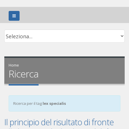
Home
Ricerca
Ricerca per il tag
lex specialis
Il principio del risultato di fronte