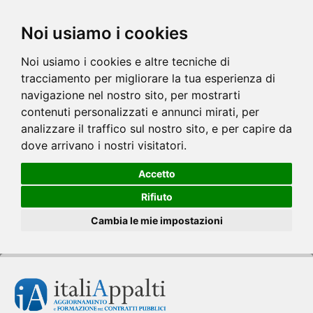
Noi usiamo i cookies
Noi usiamo i cookies e altre tecniche di
tracciamento per migliorare la tua esperienza di
navigazione nel nostro sito, per mostrarti
contenuti personalizzati e annunci mirati, per
analizzare il traffico sul nostro sito, e per capire da
dove arrivano i nostri visitatori.
Accetto
Rifiuto
Cambia le mie impostazioni