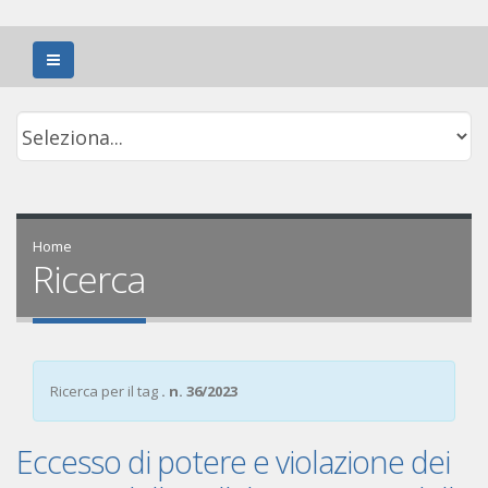
Home
Ricerca
Ricerca per il tag
. n. 36/2023
Eccesso di potere e violazione dei