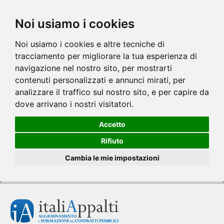
Noi usiamo i cookies
Noi usiamo i cookies e altre tecniche di
tracciamento per migliorare la tua esperienza di
navigazione nel nostro sito, per mostrarti
contenuti personalizzati e annunci mirati, per
analizzare il traffico sul nostro sito, e per capire da
dove arrivano i nostri visitatori.
Accetto
Rifiuto
Cambia le mie impostazioni