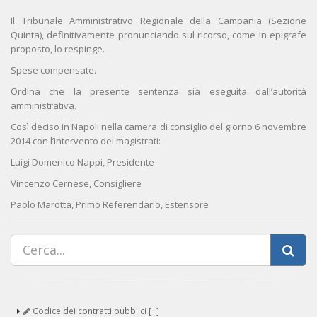
Il Tribunale Amministrativo Regionale della Campania (Sezione
Quinta), definitivamente pronunciando sul ricorso, come in epigrafe
proposto, lo respinge.
Spese compensate.
Ordina che la presente sentenza sia eseguita dall’autorità
amministrativa.
Così deciso in Napoli nella camera di consiglio del giorno 6 novembre
2014 con l’intervento dei magistrati:
Luigi Domenico Nappi, Presidente
Vincenzo Cernese, Consigliere
Paolo Marotta, Primo Referendario, Estensore
Codice dei contratti pubblici [+]