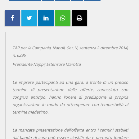
TAR per la Campania, Napoli, Sez. V, sentenza 2 dicembre 2014,
n. 6296
Presidente Nappi; Estensore Marotta
Le imprese partecipanti ad una gara, a fronte di un preciso
termine di presentazione delle offerte, conosciuto con
congruo anticipo, hanno l’onere di predisporre la propria
organizzazione in modo da ottemperare con tempestività al
termine medesimo.
La mancata presentazione dell’offerta entro i termini stabiliti
dal bando di gara può essere giustificata e pertanto fondare