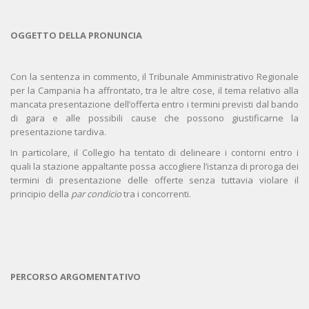
OGGETTO DELLA PRONUNCIA
Con la sentenza in commento, il Tribunale Amministrativo Regionale
per la Campania ha affrontato, tra le altre cose, il tema relativo alla
mancata presentazione dell’offerta entro i termini previsti dal bando
di gara e alle possibili cause che possono giustificarne la
presentazione tardiva.
In particolare, il Collegio ha tentato di delineare i contorni entro i
quali la stazione appaltante possa accogliere l’istanza di proroga dei
termini di presentazione delle offerte senza tuttavia violare il
principio della
par condicio
tra i concorrenti.
PERCORSO ARGOMENTATIVO