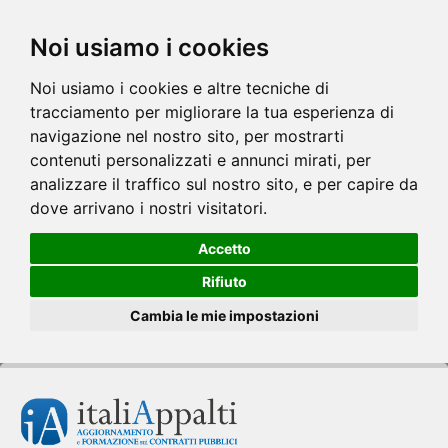
Noi usiamo i cookies
Noi usiamo i cookies e altre tecniche di
tracciamento per migliorare la tua esperienza di
navigazione nel nostro sito, per mostrarti
contenuti personalizzati e annunci mirati, per
analizzare il traffico sul nostro sito, e per capire da
dove arrivano i nostri visitatori.
Accetto
Rifiuto
Cambia le mie impostazioni