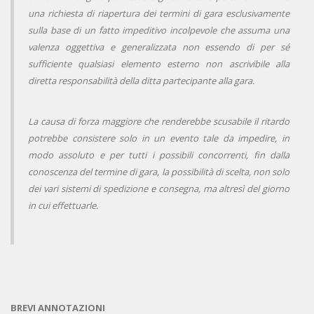
una richiesta di riapertura dei termini di gara esclusivamente
sulla base di un fatto impeditivo incolpevole che assuma una
valenza oggettiva e generalizzata non essendo di per sé
sufficiente qualsiasi elemento esterno non ascrivibile alla
diretta responsabilità della ditta partecipante alla gara.
La causa di forza maggiore che renderebbe scusabile il ritardo
potrebbe consistere solo in un evento tale da impedire, in
modo assoluto e per tutti i possibili concorrenti, fin dalla
conoscenza del termine di gara, la possibilità di scelta, non solo
dei vari sistemi di spedizione e consegna, ma altresì del giorno
in cui effettuarle.
BREVI ANNOTAZIONI