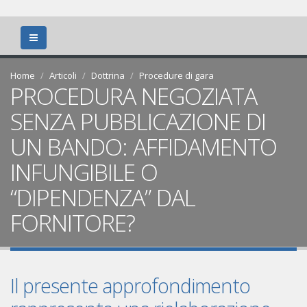
Home
Articoli
Dottrina
Procedure di gara
PROCEDURA NEGOZIATA
SENZA PUBBLICAZIONE DI
UN BANDO: AFFIDAMENTO
INFUNGIBILE O
“DIPENDENZA” DAL
FORNITORE?
Il presente approfondimento