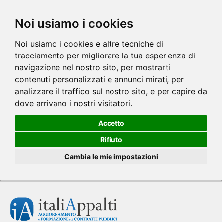
Noi usiamo i cookies
Noi usiamo i cookies e altre tecniche di
tracciamento per migliorare la tua esperienza di
navigazione nel nostro sito, per mostrarti
contenuti personalizzati e annunci mirati, per
analizzare il traffico sul nostro sito, e per capire da
dove arrivano i nostri visitatori.
Accetto
Rifiuto
Cambia le mie impostazioni