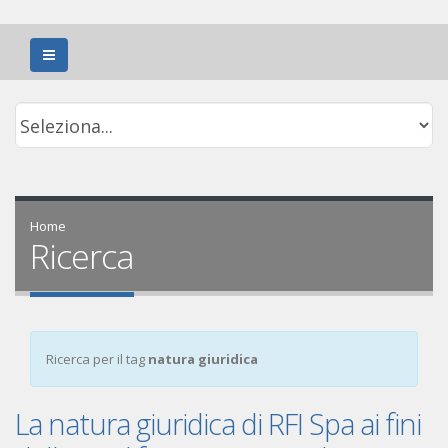
Home
Ricerca
Ricerca per il tag
natura giuridica
La natura giuridica di RFI Spa ai fini