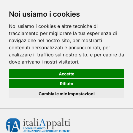
Noi usiamo i cookies
Noi usiamo i cookies e altre tecniche di
tracciamento per migliorare la tua esperienza di
navigazione nel nostro sito, per mostrarti
contenuti personalizzati e annunci mirati, per
analizzare il traffico sul nostro sito, e per capire da
dove arrivano i nostri visitatori.
Accetto
Rifiuto
Cambia le mie impostazioni