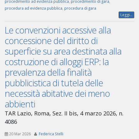
procedimento ad evidenza pubblica
,
procedimento di gara
,
procedura ad evidenza pubblica
,
procedura di gara
Leggi...
Le convenzioni accessive alla
concessione del diritto di
superficie su area destinata alla
costruzione di alloggi ERP: la
prevalenza della finalità
pubblicistica di tutela delle
necessità abitative dei meno
abbienti
TAR Lazio, Roma, Sez. II bis, 4 marzo 2026, n.
4086
20 Mar 2026
Federica Stelli