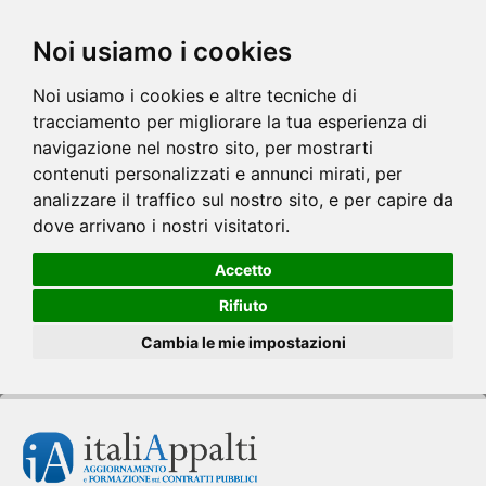
Noi usiamo i cookies
Noi usiamo i cookies e altre tecniche di
tracciamento per migliorare la tua esperienza di
navigazione nel nostro sito, per mostrarti
contenuti personalizzati e annunci mirati, per
analizzare il traffico sul nostro sito, e per capire da
dove arrivano i nostri visitatori.
Accetto
Rifiuto
Cambia le mie impostazioni