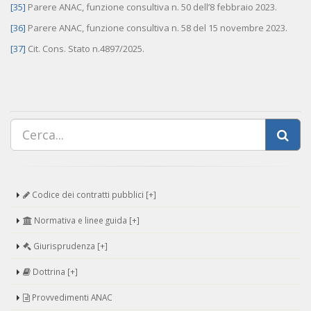
[35]
Parere ANAC, funzione consultiva n. 50 dell’8 febbraio 2023.
[36]
Parere ANAC, funzione consultiva n. 58 del 15 novembre 2023.
[37]
Cit. Cons. Stato n.4897/2025.
Codice dei contratti pubblici [+]
Normativa e linee guida [+]
Giurisprudenza [+]
Dottrina [+]
Provvedimenti ANAC