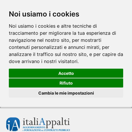
Noi usiamo i cookies
Noi usiamo i cookies e altre tecniche di
tracciamento per migliorare la tua esperienza di
navigazione nel nostro sito, per mostrarti
contenuti personalizzati e annunci mirati, per
analizzare il traffico sul nostro sito, e per capire da
dove arrivano i nostri visitatori.
Accetto
Rifiuto
Cambia le mie impostazioni