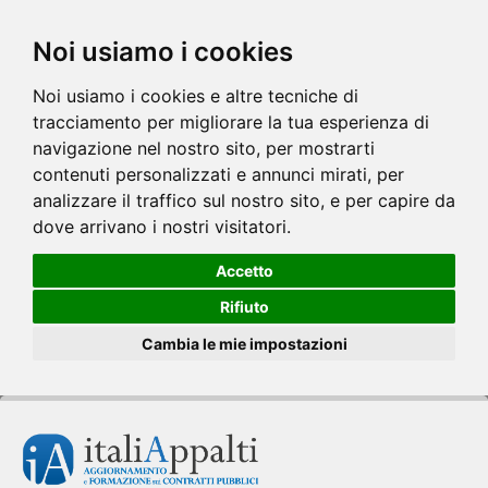
Noi usiamo i cookies
Noi usiamo i cookies e altre tecniche di
tracciamento per migliorare la tua esperienza di
navigazione nel nostro sito, per mostrarti
contenuti personalizzati e annunci mirati, per
analizzare il traffico sul nostro sito, e per capire da
dove arrivano i nostri visitatori.
Accetto
Rifiuto
Cambia le mie impostazioni