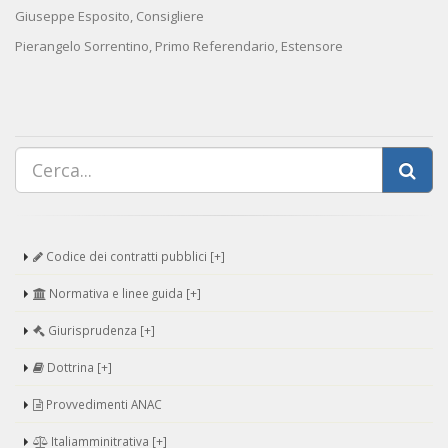
Giuseppe Esposito, Consigliere
Pierangelo Sorrentino, Primo Referendario, Estensore
Codice dei contratti pubblici [+]
Normativa e linee guida [+]
Giurisprudenza [+]
Dottrina [+]
Provvedimenti ANAC
Italiamminitrativa [+]