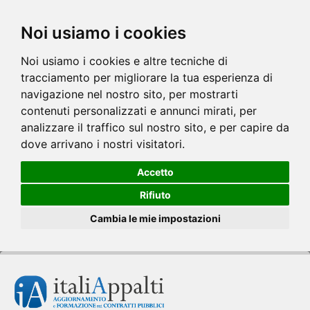
Noi usiamo i cookies
Noi usiamo i cookies e altre tecniche di
tracciamento per migliorare la tua esperienza di
navigazione nel nostro sito, per mostrarti
contenuti personalizzati e annunci mirati, per
analizzare il traffico sul nostro sito, e per capire da
dove arrivano i nostri visitatori.
Accetto
Rifiuto
Cambia le mie impostazioni