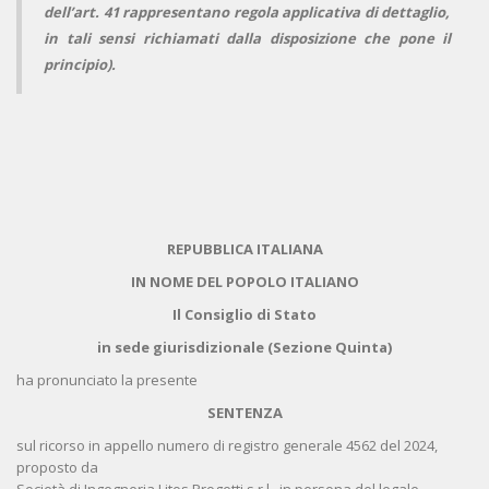
dell’art. 41 rappresentano regola applicativa di dettaglio,
in tali sensi richiamati dalla disposizione che pone il
principio).
REPUBBLICA ITALIANA
IN NOME DEL POPOLO ITALIANO
Il Consiglio di Stato
in sede giurisdizionale (Sezione Quinta)
ha pronunciato la presente
SENTENZA
sul ricorso in appello numero di registro generale 4562 del 2024,
proposto da