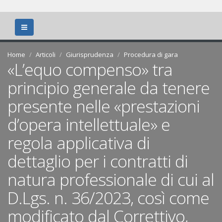
Home
Articoli
Giurisprudenza
Procedura di gara
«L’equo compenso» tra
principio generale da tenere
presente nelle «prestazioni
d’opera intellettuale» e
regola applicativa di
dettaglio per i contratti di
natura professionale di cui al
D.Lgs. n. 36/2023, così come
modificato dal Correttivo,