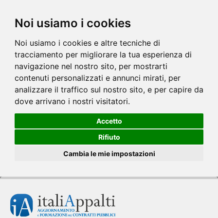
Noi usiamo i cookies
Noi usiamo i cookies e altre tecniche di
tracciamento per migliorare la tua esperienza di
navigazione nel nostro sito, per mostrarti
contenuti personalizzati e annunci mirati, per
analizzare il traffico sul nostro sito, e per capire da
dove arrivano i nostri visitatori.
Accetto
Rifiuto
Cambia le mie impostazioni