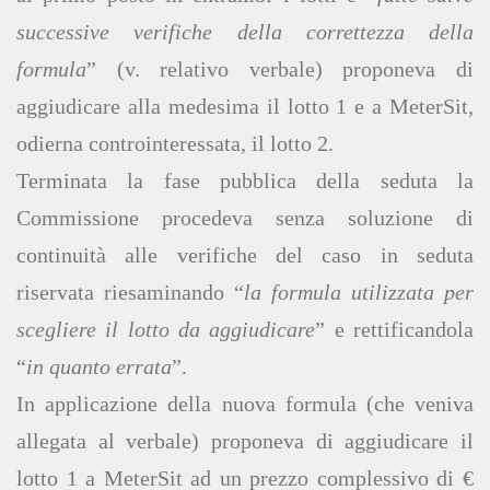
successive verifiche della correttezza della
formula
” (v. relativo verbale) proponeva di
aggiudicare alla medesima il lotto 1 e a MeterSit,
odierna controinteressata, il lotto 2.
Terminata la fase pubblica della seduta la
Commissione procedeva senza soluzione di
continuità alle verifiche del caso in seduta
riservata riesaminando “
la formula utilizzata per
scegliere il lotto da aggiudicare
” e rettificandola
“
in quanto errata
”.
In applicazione della nuova formula (che veniva
allegata al verbale) proponeva di aggiudicare il
lotto 1 a MeterSit ad un prezzo complessivo di €