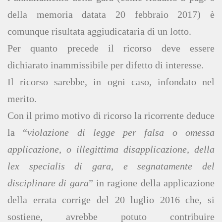
della memoria datata 20 febbraio 2017) è
comunque risultata aggiudicataria di un lotto.
Per quanto precede il ricorso deve essere
dichiarato inammissibile per difetto di interesse.
Il ricorso sarebbe, in ogni caso, infondato nel
merito.
Con il primo motivo di ricorso la ricorrente deduce
la “
violazione di legge per falsa o omessa
applicazione, o illegittima disapplicazione, della
lex specialis di gara, e segnatamente del
disciplinare di gara
” in ragione della applicazione
della errata corrige del 20 luglio 2016 che, si
sostiene, avrebbe potuto contribuire