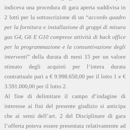
indiceva una procedura di gara aperta suddivisa in
2 lotti per la sottoscrizione di un “
accordo quadro
per la fornitura e installazione di gruppi di misura
gas G4, G6 E G10 comprese attività di back office
per la programmazione e la consuntivazione degli
interventi
” della durata di mesi 15 per un valore
stimato degli acquisti per l’intera durata
contrattuale pari a € 9.998.650,00 per il lotto 1 e €
3.591.000,00 per il lotto 2.
Al fine di delimitare il campo d’indagine di
interesse ai fini del presente giudizio si anticipa
che ai sensi dell’art. 2 del Disciplinare di gara
l’offerta poteva essere presentata relativamente ad