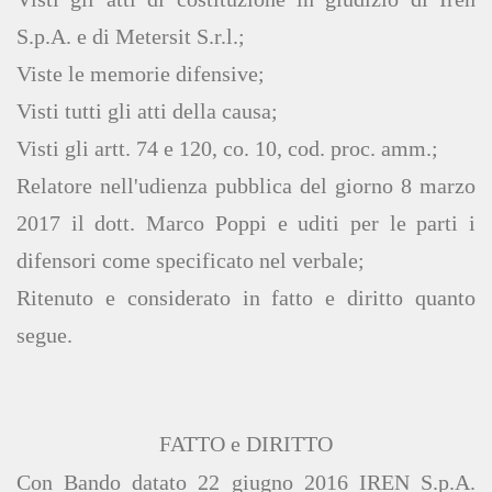
S.p.A. e di Metersit S.r.l.;
Viste le memorie difensive;
Visti tutti gli atti della causa;
Visti gli artt. 74 e 120, co. 10, cod. proc. amm.;
Relatore nell'udienza pubblica del giorno 8 marzo
2017 il dott. Marco Poppi e uditi per le parti i
difensori come specificato nel verbale;
Ritenuto e considerato in fatto e diritto quanto
segue.
FATTO e DIRITTO
Con Bando datato 22 giugno 2016 IREN S.p.A.