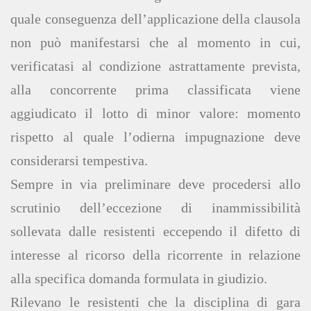
quale conseguenza dell’applicazione della clausola
non può manifestarsi che al momento in cui,
verificatasi al condizione astrattamente prevista,
alla concorrente prima classificata viene
aggiudicato il lotto di minor valore: momento
rispetto al quale l’odierna impugnazione deve
considerarsi tempestiva.
Sempre in via preliminare deve procedersi allo
scrutinio dell’eccezione di inammissibilità
sollevata dalle resistenti eccependo il difetto di
interesse al ricorso della ricorrente in relazione
alla specifica domanda formulata in giudizio.
Rilevano le resistenti che la disciplina di gara