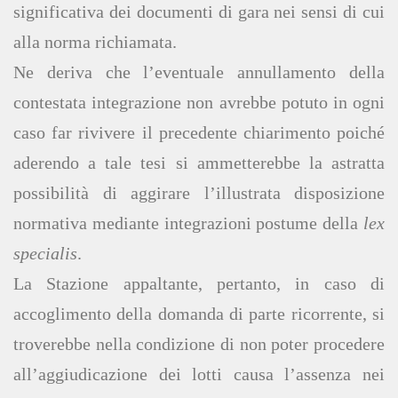
significativa dei documenti di gara nei sensi di cui
alla norma richiamata.
Ne deriva che l’eventuale annullamento della
contestata integrazione non avrebbe potuto in ogni
caso far rivivere il precedente chiarimento poiché
aderendo a tale tesi si ammetterebbe la astratta
possibilità di aggirare l’illustrata disposizione
normativa mediante integrazioni postume della
lex
specialis
.
La Stazione appaltante, pertanto, in caso di
accoglimento della domanda di parte ricorrente, si
troverebbe nella condizione di non poter procedere
all’aggiudicazione dei lotti causa l’assenza nei