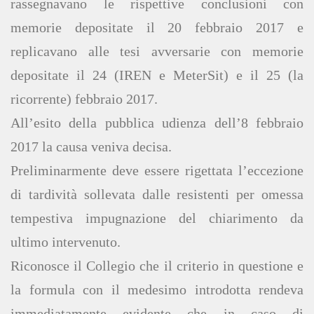
rassegnavano le rispettive conclusioni con
memorie depositate il 20 febbraio 2017 e
replicavano alle tesi avversarie con memorie
depositate il 24 (IREN e MeterSit) e il 25 (la
ricorrente) febbraio 2017.
All’esito della pubblica udienza dell’8 febbraio
2017 la causa veniva decisa.
Preliminarmente deve essere rigettata l’eccezione
di tardività sollevata dalle resistenti per omessa
tempestiva impugnazione del chiarimento da
ultimo intervenuto.
Riconosce il Collegio che il criterio in questione e
la formula con il medesimo introdotta rendeva
immediatamente evidente che in caso di