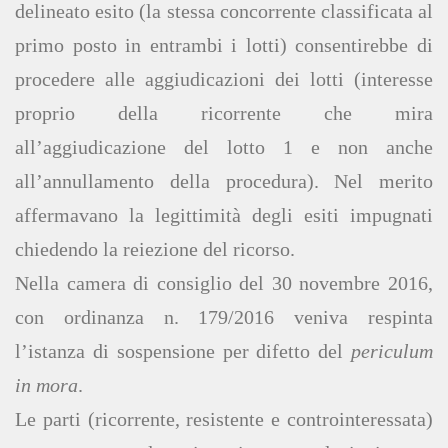
delineato esito (la stessa concorrente classificata al
primo posto in entrambi i lotti) consentirebbe di
procedere alle aggiudicazioni dei lotti (interesse
proprio della ricorrente che mira
all’aggiudicazione del lotto 1 e non anche
all’annullamento della procedura). Nel merito
affermavano la legittimità degli esiti impugnati
chiedendo la reiezione del ricorso.
Nella camera di consiglio del 30 novembre 2016,
con ordinanza n. 179/2016 veniva respinta
l’istanza di sospensione per difetto del
periculum
in mora
.
Le parti (ricorrente, resistente e controinteressata)