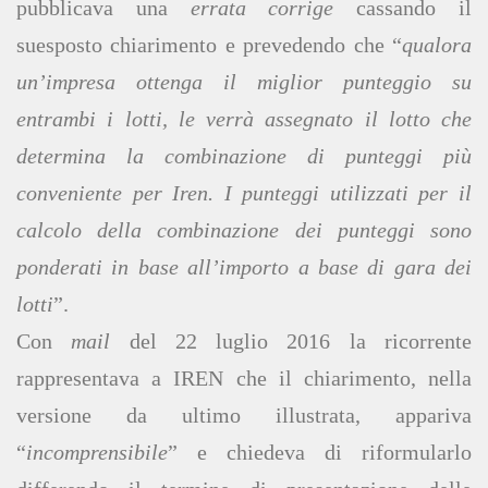
pubblicava una
errata corrige
cassando il
suesposto chiarimento e prevedendo che “
qualora
un’impresa ottenga il miglior punteggio su
entrambi i lotti, le verrà assegnato il lotto che
determina la combinazione di punteggi più
conveniente per Iren. I punteggi utilizzati per il
calcolo della combinazione dei punteggi sono
ponderati in base all’importo a base di gara dei
lotti
”.
Con
mail
del 22 luglio 2016 la ricorrente
rappresentava a IREN che il chiarimento, nella
versione da ultimo illustrata, appariva
“
incomprensibile
” e chiedeva di riformularlo