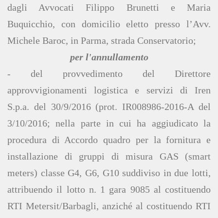
dagli Avvocati Filippo Brunetti e Maria
Buquicchio, con domicilio eletto presso l’Avv.
Michele Baroc, in Parma, strada Conservatorio;
per l'annullamento
- del provvedimento del Direttore
approvvigionamenti logistica e servizi di Iren
S.p.a. del 30/9/2016 (prot. IR008986-2016-A del
3/10/2016; nella parte in cui ha aggiudicato la
procedura di Accordo quadro per la fornitura e
installazione di gruppi di misura GAS (smart
meters) classe G4, G6, G10 suddiviso in due lotti,
attribuendo il lotto n. 1 gara 9085 al costituendo
RTI Metersit/Barbagli, anziché al costituendo RTI