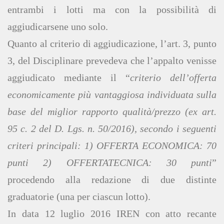
entrambi i lotti ma con la possibilità di
aggiudicarsene uno solo.
Quanto al criterio di aggiudicazione, l’art. 3, punto
3, del Disciplinare prevedeva che l’appalto venisse
aggiudicato mediante il “
criterio dell’offerta
economicamente più vantaggiosa individuata sulla
base del miglior rapporto qualità/prezzo (ex art.
95 c. 2 del D. Lgs. n. 50/2016), secondo i seguenti
criteri principali: 1) OFFERTA ECONOMICA: 70
punti 2) OFFERTATECNICA: 30 punti
”
procedendo alla redazione di due distinte
graduatorie (una per ciascun lotto).
In data 12 luglio 2016 IREN con atto recante