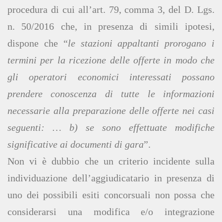
procedura di cui all’art. 79, comma 3, del D. Lgs.
n. 50/2016 che, in presenza di simili ipotesi,
dispone che “
le stazioni appaltanti prorogano i
termini per la ricezione delle offerte in modo che
gli operatori economici interessati possano
prendere conoscenza di tutte le informazioni
necessarie alla preparazione delle offerte nei casi
seguenti: … b) se sono effettuate modifiche
significative ai documenti di gara
”.
Non vi è dubbio che un criterio incidente sulla
individuazione dell’aggiudicatario in presenza di
uno dei possibili esiti concorsuali non possa che
considerarsi una modifica e/o integrazione