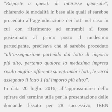
“
Risposte a quesiti di interesse generale
”,
chiarendo le modalità in base alle quali si sarebbe
proceduto all’aggiudicazione dei lotti nel caso in
cui con riferimento ad entrambi si fosse
posizionato al primo posto il medesimo
partecipante, precisava che si sarebbe proceduto
“
all’assegnazione partendo dal lotto di importo
più alto, pertanto qualora la medesima impresa
risulti miglior offerente su entrambi i lotti, le verrà
assegnato il lotto 1 (di importo più alto)
”.
In data 20 luglio 2016, all’approssimarsi dello
spirare del termine utile per la presentazione delle
domande fissato per 28 successivo, IREN