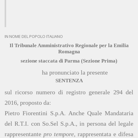
IN NOME DEL POPOLO ITALIANO
Il Tribunale Amministrativo Regionale per la Emilia
Romagna
sezione staccata di Parma (Sezione Prima)
ha pronunciato la presente
SENTENZA
sul ricorso numero di registro generale 294 del
2016, proposto da:
Pietro Fiorentini S.p.A. Anche Quale Mandataria
del R.T.I. con So.Sel S.p.A., in persona del legale
rappresentante
pro tempore
, rappresentata e difesa