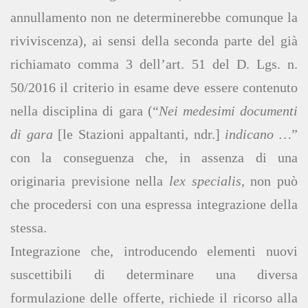
annullamento non ne determinerebbe comunque la
riviviscenza), ai sensi della seconda parte del già
richiamato comma 3 dell’art. 51 del D. Lgs. n.
50/2016 il criterio in esame deve essere contenuto
nella disciplina di gara (“
Nei medesimi documenti
di gara
[le Stazioni appaltanti, ndr.]
indicano …
”
con la conseguenza che, in assenza di una
originaria previsione nella
lex specialis
, non può
che procedersi con una espressa integrazione della
stessa.
Integrazione che, introducendo elementi nuovi
suscettibili di determinare una diversa
formulazione delle offerte, richiede il ricorso alla