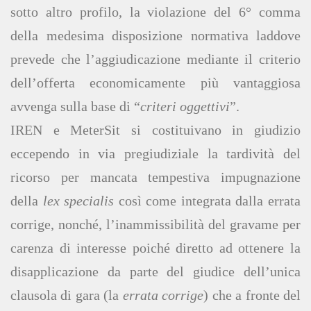
sotto altro profilo, la violazione del 6° comma
della medesima disposizione normativa laddove
prevede che l’aggiudicazione mediante il criterio
dell’offerta economicamente più vantaggiosa
avvenga sulla base di “
criteri oggettivi
”.
IREN e MeterSit si costituivano in giudizio
eccependo in via pregiudiziale la tardività del
ricorso per mancata tempestiva impugnazione
della
lex specialis
così come integrata dalla errata
corrige, nonché, l’inammissibilità del gravame per
carenza di interesse poiché diretto ad ottenere la
disapplicazione da parte del giudice dell’unica
clausola di gara (la
errata corrige
) che a fronte del