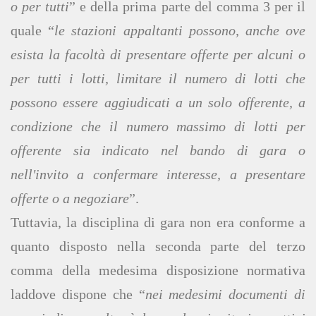
o per tutti
” e della prima parte del comma 3 per il
quale “
le stazioni appaltanti possono, anche ove
esista la facoltà di presentare offerte per alcuni o
per tutti i lotti, limitare il numero di lotti che
possono essere aggiudicati a un solo offerente, a
condizione che il numero massimo di lotti per
offerente sia indicato nel bando di gara o
nell'invito a confermare interesse, a presentare
offerte o a negoziare
”.
Tuttavia, la disciplina di gara non era conforme a
quanto disposto nella seconda parte del terzo
comma della medesima disposizione normativa
laddove dispone che “
nei medesimi documenti di