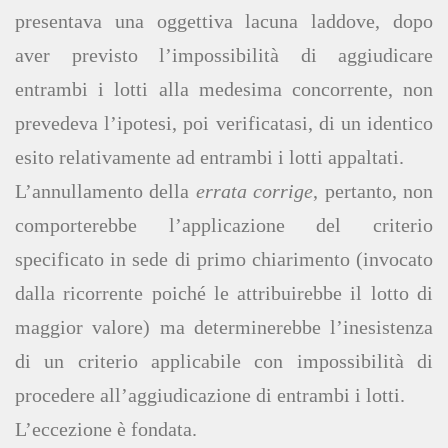
presentava una oggettiva lacuna laddove, dopo
aver previsto l’impossibilità di aggiudicare
entrambi i lotti alla medesima concorrente, non
prevedeva l’ipotesi, poi verificatasi, di un identico
esito relativamente ad entrambi i lotti appaltati.
L’annullamento della
errata corrige
, pertanto, non
comporterebbe l’applicazione del criterio
specificato in sede di primo chiarimento (invocato
dalla ricorrente poiché le attribuirebbe il lotto di
maggior valore) ma determinerebbe l’inesistenza
di un criterio applicabile con impossibilità di
procedere all’aggiudicazione di entrambi i lotti.
L’eccezione è fondata.