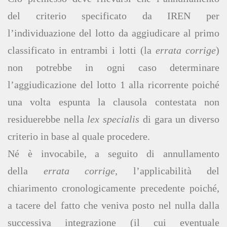
del criterio specificato da IREN per
l’individuazione del lotto da aggiudicare al primo
classificato in entrambi i lotti (la
errata corrige
)
non potrebbe in ogni caso determinare
l’aggiudicazione del lotto 1 alla ricorrente poiché
una volta espunta la clausola contestata non
residuerebbe nella
lex specialis
di gara un diverso
criterio in base al quale procedere.
Né è invocabile, a seguito di annullamento
della
errata corrige
, l’applicabilità del
chiarimento cronologicamente precedente poiché,
a tacere del fatto che veniva posto nel nulla dalla
successiva integrazione (il cui eventuale