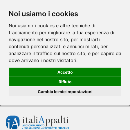
Noi usiamo i cookies
Noi usiamo i cookies e altre tecniche di
tracciamento per migliorare la tua esperienza di
navigazione nel nostro sito, per mostrarti
contenuti personalizzati e annunci mirati, per
analizzare il traffico sul nostro sito, e per capire da
dove arrivano i nostri visitatori.
Accetto
Rifiuto
Cambia le mie impostazioni