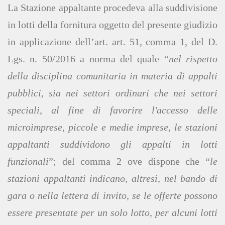
La Stazione appaltante procedeva alla suddivisione
in lotti della fornitura oggetto del presente giudizio
in applicazione dell’art. art. 51, comma 1, del D.
Lgs. n. 50/2016 a norma del quale “
nel rispetto
della disciplina comunitaria in materia di appalti
pubblici, sia nei settori ordinari che nei settori
speciali, al fine di favorire l'accesso delle
microimprese, piccole e medie imprese, le stazioni
appaltanti suddividono gli appalti in lotti
funzionali
”; del comma 2 ove dispone che “
le
stazioni appaltanti indicano, altresì, nel bando di
gara o nella lettera di invito, se le offerte possono
essere presentate per un solo lotto, per alcuni lotti