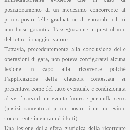
posizionamento di un medesimo concorrente al
primo posto delle graduatorie di entrambi i lotti
non fosse garantita l’assegnazione a quest’ultimo
del lotto di maggior valore.
Tuttavia, precedentemente alla conclusione delle
operazioni di gara, non poteva configurarsi alcuna
lesione in capo alla ricorrente poiché
l’applicazione della clausola contestata si
presentava come del tutto eventuale e condizionata
al verificarsi di un evento futuro e per nulla certo
(posizionamento al primo posto di un medesimo
concorrente in entrambi i lotti).
Una lesione della sfera giuridica della ricorrente