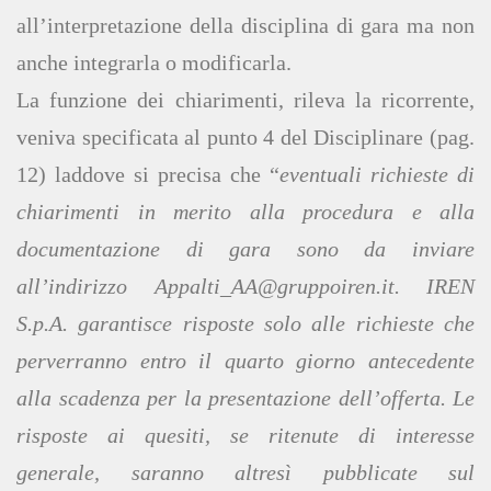
all’interpretazione della disciplina di gara ma non
anche integrarla o modificarla.
La funzione dei chiarimenti, rileva la ricorrente,
veniva specificata al punto 4 del Disciplinare (pag.
12) laddove si precisa che “
eventuali richieste di
chiarimenti in merito alla procedura e alla
documentazione di gara sono da inviare
all’indirizzo Appalti_AA@gruppoiren.it. IREN
S.p.A. garantisce risposte solo alle richieste che
perverranno entro il quarto giorno antecedente
alla scadenza per la presentazione dell’offerta. Le
risposte ai quesiti, se ritenute di interesse
generale, saranno altresì pubblicate sul