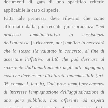
documenti di gara di uno specifico criterio
applicabile la caso di specie.
Fatta tale premessa deve rilevarsi che come
affermato dalla più recente giurisprudenza “
nel
processo amministrativo la sussistenza
dell'interesse
[a ricorrere, ndr]
implica la necessità
che lo stesso sia valutato in concreto, al fine di
accertare l'effettiva utilità che può derivare al
ricorrente dall'annullamento degli atti impugnati,
così che deve essere dichiarata inammissibile (art.
35, comma 1, lett. b), Cod. proc. amm.) per carenza
di interesse l'impugnazione dell'aggiudicazione di
una gara pubblica, non afferente ad aspetti