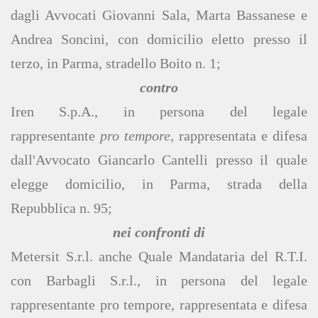
dagli Avvocati Giovanni Sala, Marta Bassanese e
Andrea Soncini, con domicilio eletto presso il
terzo, in Parma, stradello Boito n. 1;
contro
Iren S.p.A., in persona del legale
rappresentante
pro tempore
, rappresentata e difesa
dall'Avvocato Giancarlo Cantelli presso il quale
elegge domicilio, in Parma, strada della
Repubblica n. 95;
nei confronti di
Metersit S.r.l. anche Quale Mandataria del R.T.I.
con Barbagli S.r.l., in persona del legale
rappresentante pro tempore, rappresentata e difesa