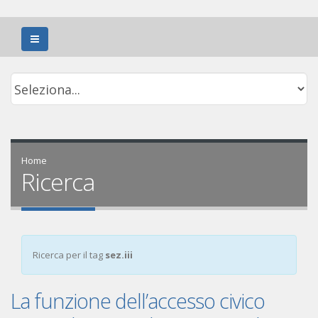
Home
Ricerca
Ricerca per il tag
sez.iii
La funzione dell’accesso civico