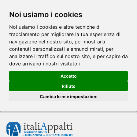
Noi usiamo i cookies
Noi usiamo i cookies e altre tecniche di
tracciamento per migliorare la tua esperienza di
navigazione nel nostro sito, per mostrarti
contenuti personalizzati e annunci mirati, per
analizzare il traffico sul nostro sito, e per capire da
dove arrivano i nostri visitatori.
Accetto
Rifiuto
Cambia le mie impostazioni