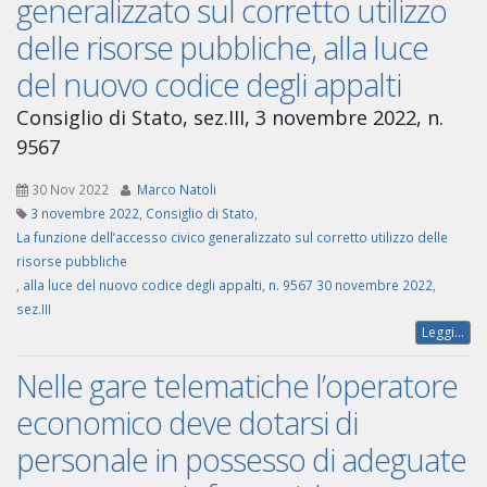
generalizzato sul corretto utilizzo
delle risorse pubbliche, alla luce
del nuovo codice degli appalti
Consiglio di Stato, sez.III, 3 novembre 2022, n.
9567
30 Nov 2022
Marco Natoli
3 novembre 2022
,
Consiglio di Stato
,
La funzione dell’accesso civico generalizzato sul corretto utilizzo delle
risorse pubbliche
,
alla luce del nuovo codice degli appalti
,
n. 9567 30 novembre 2022
,
sez.III
Leggi...
Nelle gare telematiche l’operatore
economico deve dotarsi di
personale in possesso di adeguate