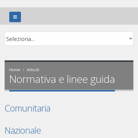
Home
Articoli
Normativa e linee guida
Comunitaria
Nazionale