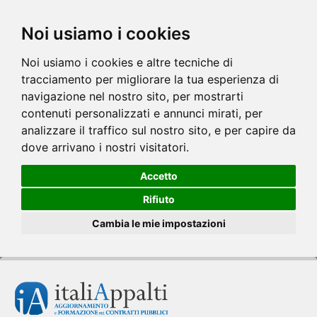
Noi usiamo i cookies
Noi usiamo i cookies e altre tecniche di
tracciamento per migliorare la tua esperienza di
navigazione nel nostro sito, per mostrarti
contenuti personalizzati e annunci mirati, per
analizzare il traffico sul nostro sito, e per capire da
dove arrivano i nostri visitatori.
Accetto
Rifiuto
Cambia le mie impostazioni