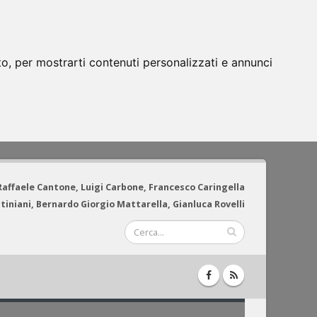
to, per mostrarti contenuti personalizzati e annunci
 Raffaele Cantone, Luigi Carbone, Francesco Caringella
tiniani, Bernardo Giorgio Mattarella, Gianluca Rovelli