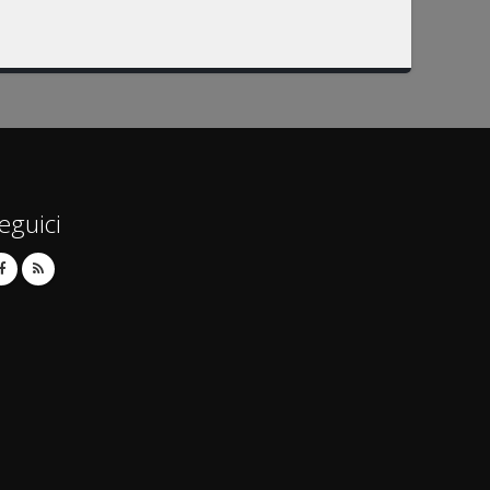
eguici