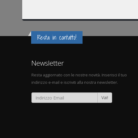
Resta in contatto!
Newsletter
Resta aggiornato con le nostre novità. Inserisci il tuo
indirizzo e-mail e iscriviti alla nostra newsletter.
Vai!