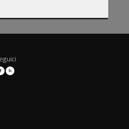
eguici