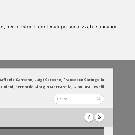
to, per mostrarti contenuti personalizzati e annunci
 Raffaele Cantone, Luigi Carbone, Francesco Caringella
tiniani, Bernardo Giorgio Mattarella, Gianluca Rovelli