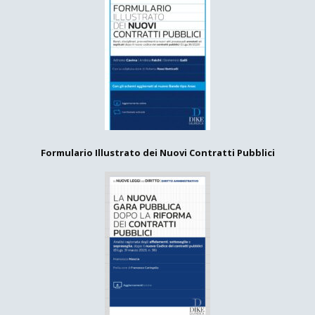
Formulario Illustrato dei Nuovi Contratti Pubblici