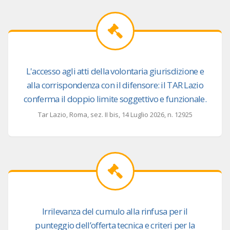
L'accesso agli atti della volontaria giurisdizione e
alla corrispondenza con il difensore: il TAR Lazio
conferma il doppio limite soggettivo e funzionale.
Tar Lazio, Roma, sez. II bis, 14 Luglio 2026, n. 12925
Irrilevanza del cumulo alla rinfusa per il
punteggio dell’offerta tecnica e criteri per la