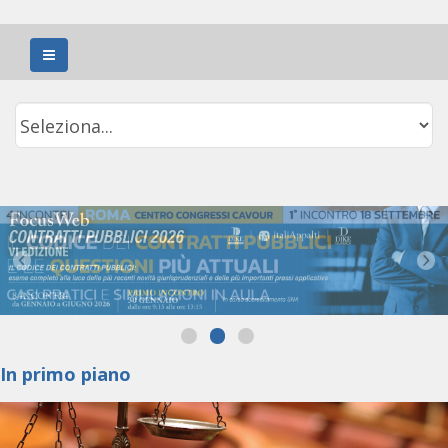
In primo piano