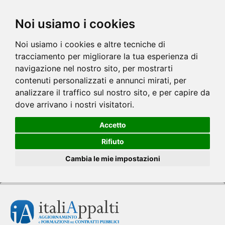
Noi usiamo i cookies
Noi usiamo i cookies e altre tecniche di
tracciamento per migliorare la tua esperienza di
navigazione nel nostro sito, per mostrarti
contenuti personalizzati e annunci mirati, per
analizzare il traffico sul nostro sito, e per capire da
dove arrivano i nostri visitatori.
Accetto
Rifiuto
Cambia le mie impostazioni