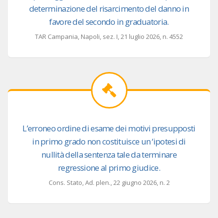
determinazione del risarcimento del danno in
favore del secondo in graduatoria.
TAR Campania, Napoli, sez. I, 21 luglio 2026, n. 4552
L’erroneo ordine di esame dei motivi presupposti
in primo grado non costituisce un ‘ipotesi di
nullità della sentenza tale da terminare
regressione al primo giudice.
Cons. Stato, Ad. plen., 22 giugno 2026, n. 2