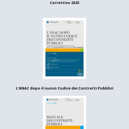
Correttivo 2025
L’ANAC dopo il nuovo Codice dei Contratti Pubblici