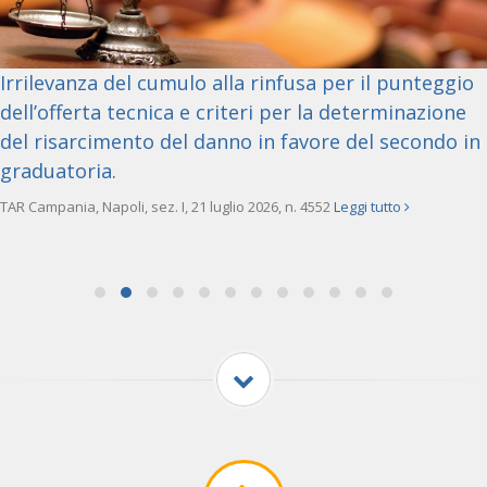
Irrilevanza del cumulo alla rinfusa per il punteggio
dell’offerta tecnica e criteri per la determinazione
del risarcimento del danno in favore del secondo in
graduatoria.
TAR Campania, Napoli, sez. I, 21 luglio 2026, n. 4552
Leggi tutto