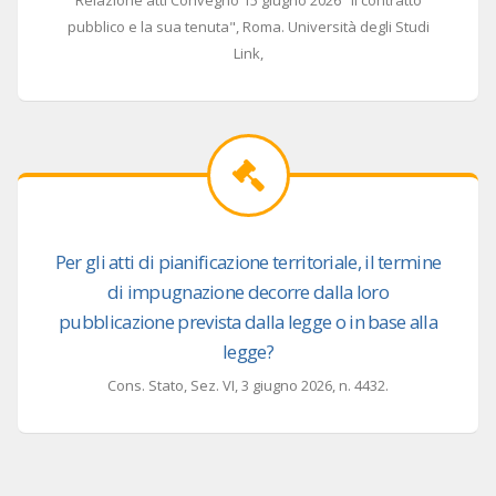
pubblico e la sua tenuta", Roma. Università degli Studi
Link,
Per gli atti di pianificazione territoriale, il termine
di impugnazione decorre dalla loro
pubblicazione prevista dalla legge o in base alla
legge?
Cons. Stato, Sez. VI, 3 giugno 2026, n. 4432.