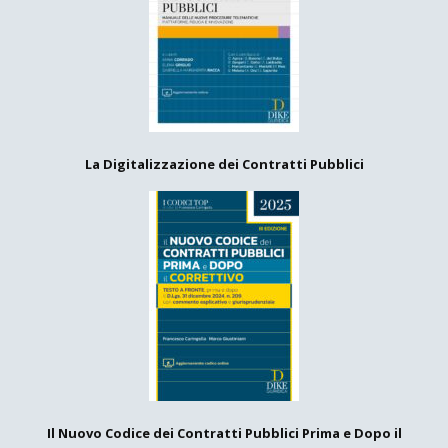
La Digitalizzazione dei Contratti Pubblici
Il Nuovo Codice dei Contratti Pubblici Prima e Dopo il