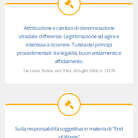
Attribuzione e cambio di denominazione
stradale: differenze. Legittimazione ad agire e
interesse a ricorrere. Tutela dei principi
procedimentali: tra legalità, buon andamento e
affidamento.
Tar Lazio, Roma, sez. II bis, 20 luglio 2026, n. 13276
Sulla responsabilità soggettiva in materia di “End
of Waste”