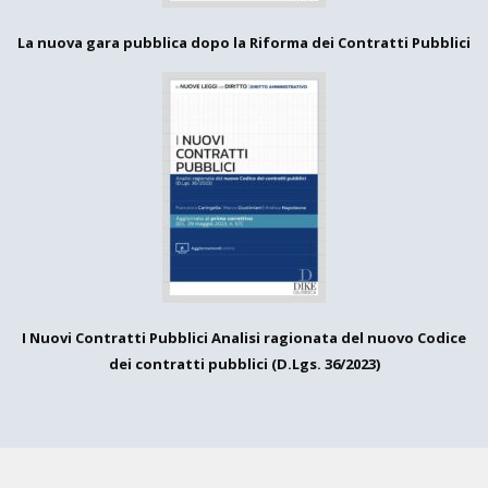
La nuova gara pubblica dopo la Riforma dei Contratti Pubblici
I Nuovi Contratti Pubblici Analisi ragionata del nuovo Codice
dei contratti pubblici (D.Lgs. 36/2023)