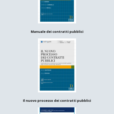
Manuale dei contratti pubblici
Il nuovo processo dei contratti pubblici