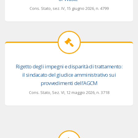
Cons. Stato, sez. IV, 15 giugno 2026, n. 4799
Rigetto degli impegni e disparità di trattamento:
il sindacato del giudice amministrativo sui
provvedimenti dell’AGCM
Cons. Stato, Sez. VI, 12 maggio 2026, n. 3718