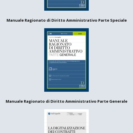
Manuale Ragionato di Diritto Amministrativo Parte Speciale
Manuale Ragionato di Diritto Amministrativo Parte Generale