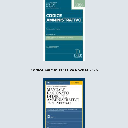
Codice Amministrativo Pocket 2026