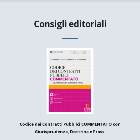
Consigli editoriali
Codice dei Contratti Pubblici COMMENTATO con
Giurisprudenza, Dottrina e Prassi