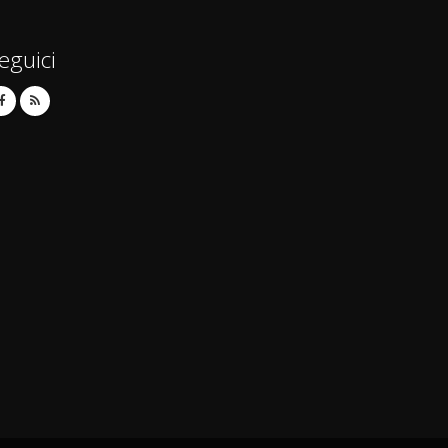
eguici