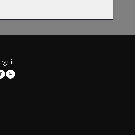
eguici