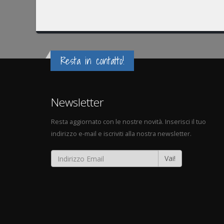
Resta in contatto!
Newsletter
Resta aggiornato con le nostre novità. Inserisci il tuo
indirizzo e-mail e iscriviti alla nostra newsletter.
Vai!