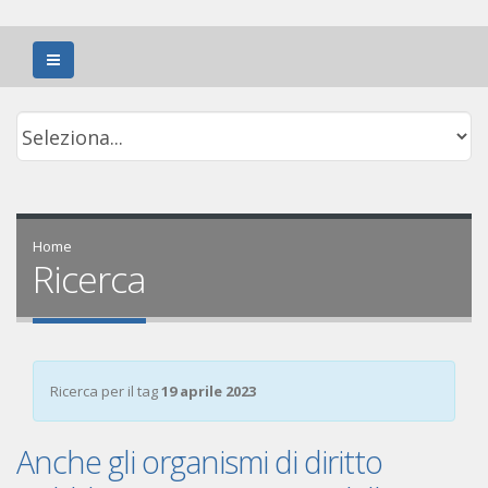
Home
Ricerca
Ricerca per il tag
19 aprile 2023
Anche gli organismi di diritto