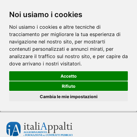
Noi usiamo i cookies
Noi usiamo i cookies e altre tecniche di
tracciamento per migliorare la tua esperienza di
navigazione nel nostro sito, per mostrarti
contenuti personalizzati e annunci mirati, per
analizzare il traffico sul nostro sito, e per capire da
dove arrivano i nostri visitatori.
Accetto
Rifiuto
Cambia le mie impostazioni