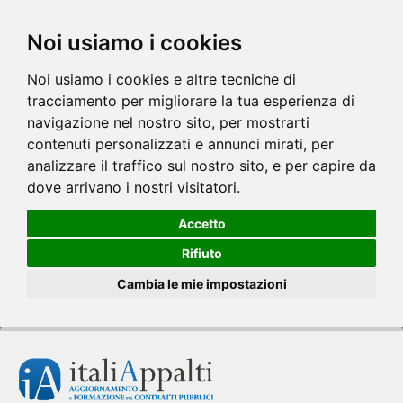
Noi usiamo i cookies
Noi usiamo i cookies e altre tecniche di
tracciamento per migliorare la tua esperienza di
navigazione nel nostro sito, per mostrarti
contenuti personalizzati e annunci mirati, per
analizzare il traffico sul nostro sito, e per capire da
dove arrivano i nostri visitatori.
Accetto
Rifiuto
Cambia le mie impostazioni