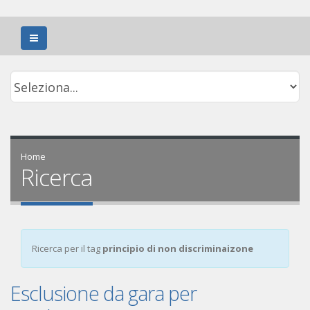
Home
Ricerca
Ricerca per il tag
principio di non discriminaizone
Esclusione da gara per