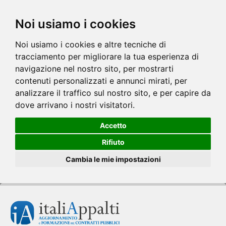
Noi usiamo i cookies
Noi usiamo i cookies e altre tecniche di
tracciamento per migliorare la tua esperienza di
navigazione nel nostro sito, per mostrarti
contenuti personalizzati e annunci mirati, per
analizzare il traffico sul nostro sito, e per capire da
dove arrivano i nostri visitatori.
Accetto
Rifiuto
Cambia le mie impostazioni