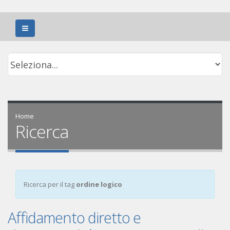
Home
Ricerca
Ricerca per il tag
ordine logico
Affidamento diretto e