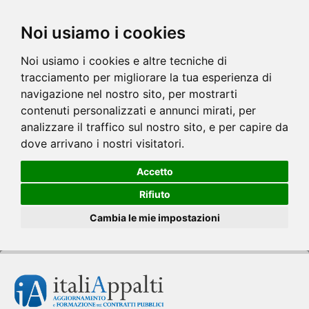
Noi usiamo i cookies
Noi usiamo i cookies e altre tecniche di
tracciamento per migliorare la tua esperienza di
navigazione nel nostro sito, per mostrarti
contenuti personalizzati e annunci mirati, per
analizzare il traffico sul nostro sito, e per capire da
dove arrivano i nostri visitatori.
Accetto
Rifiuto
Cambia le mie impostazioni