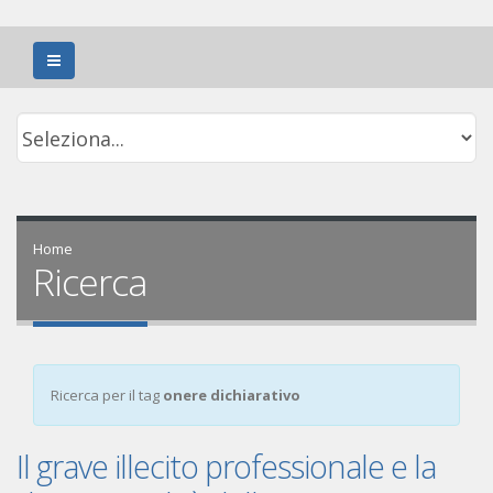
Home
Ricerca
Ricerca per il tag
onere dichiarativo
Il grave illecito professionale e la