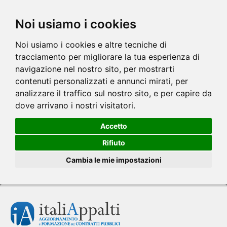
Noi usiamo i cookies
Noi usiamo i cookies e altre tecniche di
tracciamento per migliorare la tua esperienza di
navigazione nel nostro sito, per mostrarti
contenuti personalizzati e annunci mirati, per
analizzare il traffico sul nostro sito, e per capire da
dove arrivano i nostri visitatori.
Accetto
Rifiuto
Cambia le mie impostazioni