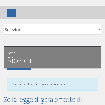
Home
Ricerca
Ricerca per il tag
lettura sostanziale
Se la legge di gara omette di