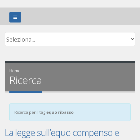
Home
Ricerca
Ricerca per il tag
equo ribasso
La legge sull’equo compenso e