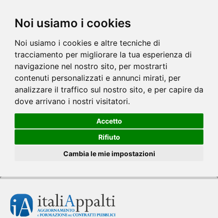
Noi usiamo i cookies
Noi usiamo i cookies e altre tecniche di
tracciamento per migliorare la tua esperienza di
navigazione nel nostro sito, per mostrarti
contenuti personalizzati e annunci mirati, per
analizzare il traffico sul nostro sito, e per capire da
dove arrivano i nostri visitatori.
Accetto
Rifiuto
Cambia le mie impostazioni