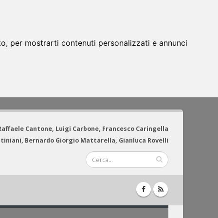
to, per mostrarti contenuti personalizzati e annunci
 Raffaele Cantone, Luigi Carbone, Francesco Caringella
tiniani, Bernardo Giorgio Mattarella, Gianluca Rovelli